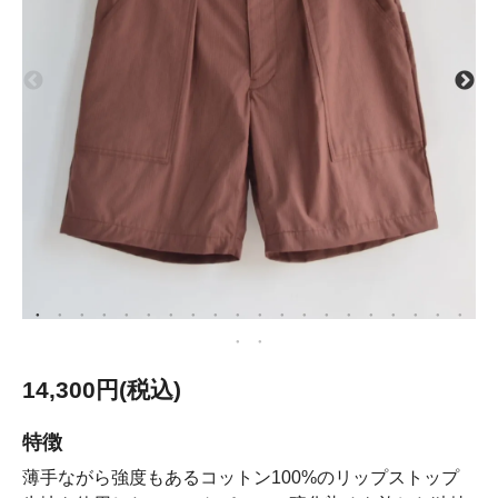
14,300円(税込)
特徴
薄手ながら強度もあるコットン100%のリップストップ