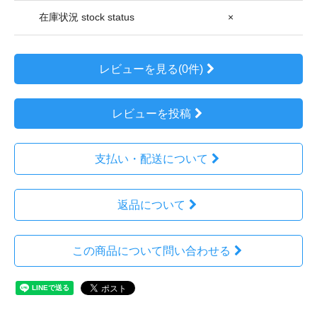
在庫状況 stock status
×
レビューを見る(0件)
レビューを投稿
支払い・配送について
返品について
この商品について問い合わせる