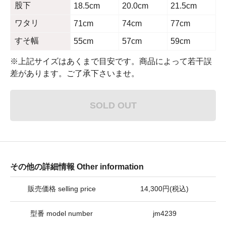
股下
18.5cm
20.0cm
21.5cm
ワタリ
71cm
74cm
77cm
すそ幅
55cm
57cm
59cm
※上記サイズはあくまで目安です。商品によって若干誤
差があります。ご了承下さいませ。
SOLD OUT
その他の詳細情報 Other information
販売価格 selling price
14,300円(税込)
型番 model number
jm4239