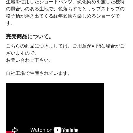
生地を使用したショートパンツ。硫化染めを施した独特
の風合いのある生地で、色落ちするとリップストップの
格子柄が浮き出てくる経年変換を楽しめるショーツで
す。
完売商品について。
こちらの商品につきましては、ご用意が可能な場合がご
ざいますので、
お問い合わせ下さい。
自社工場で生産されています。