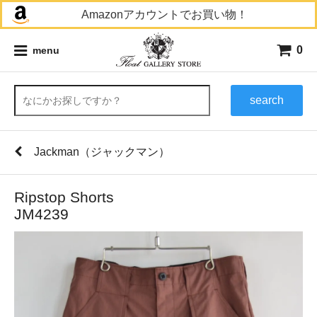
Amazonアカウントでお買い物！
0
menu
search
Jackman（ジャックマン）
Ripstop Shorts
JM4239