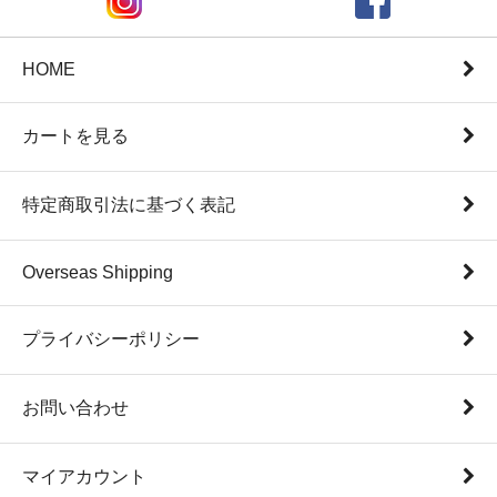
HOME
カートを見る
特定商取引法に基づく表記
Overseas Shipping
プライバシーポリシー
お問い合わせ
マイアカウント