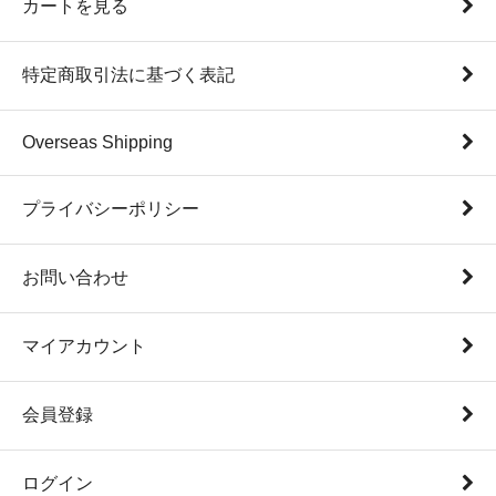
カートを見る
特定商取引法に基づく表記
Overseas Shipping
プライバシーポリシー
お問い合わせ
マイアカウント
会員登録
ログイン