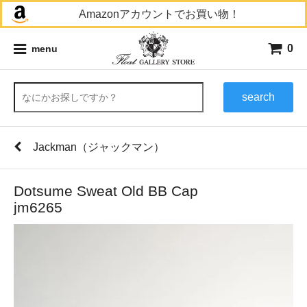
Amazonアカウントでお買い物！
0
menu
search
Jackman（ジャックマン）
Dotsume Sweat Old BB Cap
jm6265