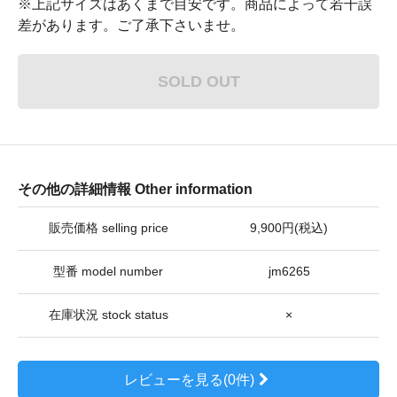
※上記サイズはあくまで目安です。商品によって若干誤
差があります。ご了承下さいませ。
SOLD OUT
その他の詳細情報 Other information
販売価格 selling price
9,900円(税込)
型番 model number
jm6265
在庫状況 stock status
×
レビューを見る(0件)