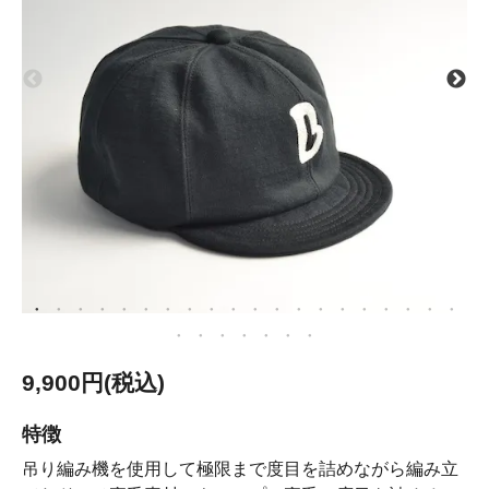
9,900円(税込)
特徴
吊り編み機を使用して極限まで度目を詰めながら編み立