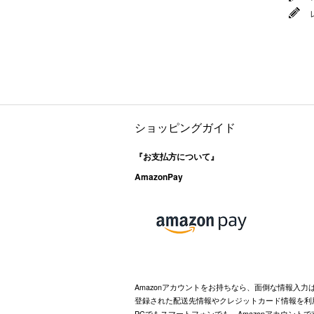
ショッピングガイド
『お支払方について』
AmazonPay
Amazonアカウントをお持ちなら、面倒な情報入力
登録された配送先情報やクレジットカード情報を利
PCでもスマートフォンでも、Amazonアカウント