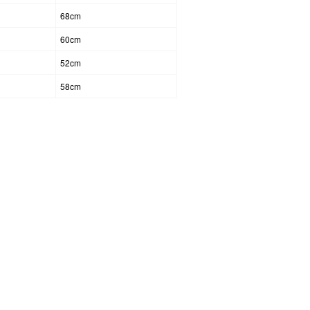
68cm
60cm
52cm
58cm