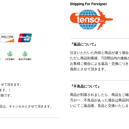
Shipping For Foreigner
『返品について』
注文いただいた内容と商品が違う場合
ただし商品到着後、7日間以内の連絡
お客様ご都合による返品・交換につき
負担とさせて頂きます。
させて頂きます。
『不良品について』
ます。）
商品が到着されましたら、商品をご確
可能です。
万が一、不良品があった場合は商品到
。
いにてご返品後、良品と交換いたしま
場合は、キャンセルとさせて頂きます。