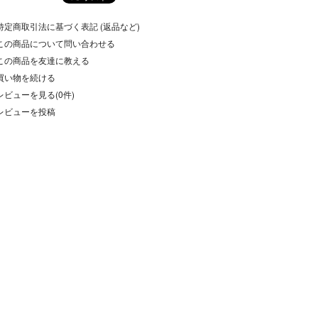
特定商取引法に基づく表記 (返品など)
この商品について問い合わせる
この商品を友達に教える
買い物を続ける
レビューを見る(0件)
レビューを投稿