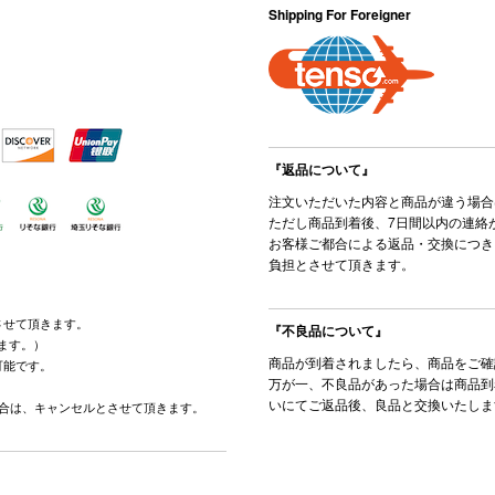
Shipping For Foreigner
『返品について』
注文いただいた内容と商品が違う場合
ただし商品到着後、7日間以内の連絡
お客様ご都合による返品・交換につき
負担とさせて頂きます。
させて頂きます。
『不良品について』
ます。）
商品が到着されましたら、商品をご確
可能です。
万が一、不良品があった場合は商品到
。
いにてご返品後、良品と交換いたしま
場合は、キャンセルとさせて頂きます。