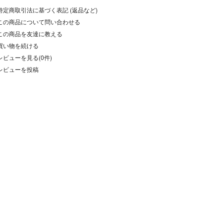
特定商取引法に基づく表記 (返品など)
この商品について問い合わせる
この商品を友達に教える
買い物を続ける
レビューを見る(0件)
レビューを投稿