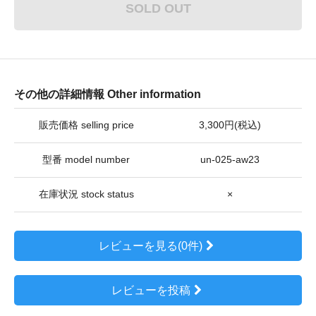
SOLD OUT
その他の詳細情報 Other information
販売価格 selling price
3,300円(税込)
型番 model number
un-025-aw23
在庫状況 stock status
×
レビューを見る(0件)
レビューを投稿