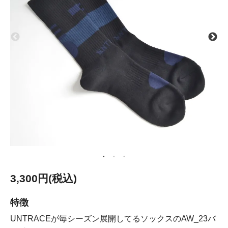
3,300円(税込)
特徴
UNTRACEが毎シーズン展開してるソックスのAW_23バ