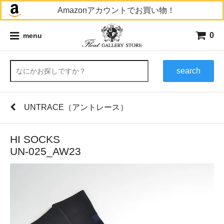
Amazonアカウントでお買い物！
0
menu
search
UNTRACE（アントレース）
HI SOCKS
UN-025_AW23