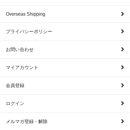
Overseas Shipping
プライバシーポリシー
お問い合わせ
マイアカウント
会員登録
ログイン
メルマガ登録・解除