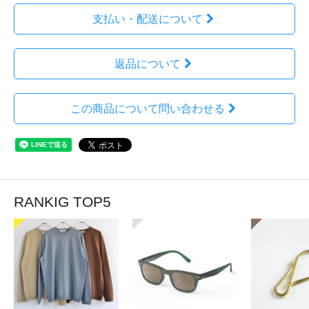
支払い・配送について
返品について
この商品について問い合わせる
RANKIG TOP5