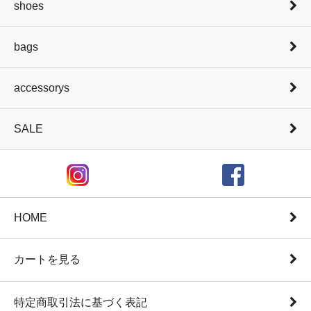
shoes
bags
accessorys
SALE
HOME
カートを見る
特定商取引法に基づく表記