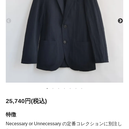
25,740円(税込)
特徴
Necessary or Unnecessary の定番コレクションに別注し