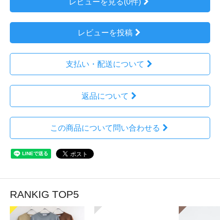
レビューを見る(0件)
レビューを投稿
支払い・配送について
返品について
この商品について問い合わせる
RANKIG TOP5