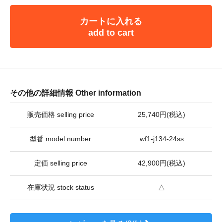
カートに入れる
add to cart
その他の詳細情報 Other information
販売価格 selling price
25,740円(税込)
型番 model number
wf1-j134-24ss
定価 selling price
42,900円(税込)
在庫状況 stock status
△