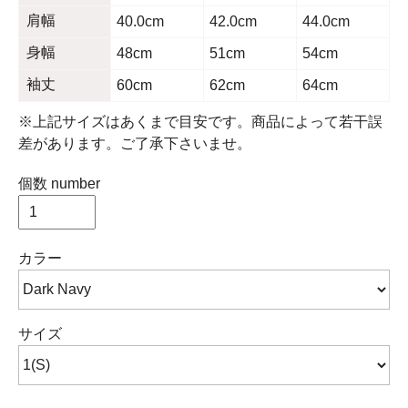
肩幅
40.0cm
42.0cm
44.0cm
身幅
48cm
51cm
54cm
袖丈
60cm
62cm
64cm
※上記サイズはあくまで目安です。商品によって若干誤
差があります。ご了承下さいませ。
個数 number
カラー
サイズ