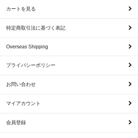
カートを見る
特定商取引法に基づく表記
Overseas Shipping
プライバシーポリシー
お問い合わせ
マイアカウント
会員登録