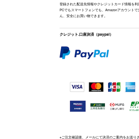
登録された配送先情報やクレジットカード情報を利
PCでもスマートフォンでも、Amazonアカウント
ん、安全にお買い物できます。
クレジット.口座決済（paypal）
※ご注文確認後、メールにて決済のご案内をお送り