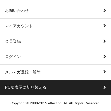
お問い合わせ
マイアカウント
会員登録
ログイン
メルマガ登録・解除
PC版表示に切り替える
Copyright © 2008-2015 effect.co.,ltd. All Rights Reserved.