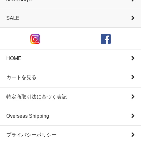
SALE
HOME
カートを見る
特定商取引法に基づく表記
Overseas Shipping
プライバシーポリシー