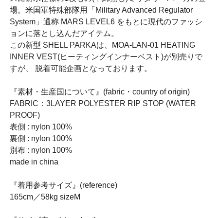
場。米国軍特殊部隊用「Military Advanced Regulator
System」通称 MARS LEVEL6 をもとに現代のファッシ
ョンに落とし込んだアイテム。
この新型 SHELL PARKAは、MOA-LAN-01 HEATING
INNER VEST(ヒーティングインナーベスト)が別売りで
すが、 脱着可能企画となっております。
『素材・生産国について』(fabric・country of origin)
FABRIC：3LAYER POLYESTER RIP STOP (WATER
PROOF)
表側 : nylon 100%
裏側 : nylon 100%
別布 : nylon 100%
made in china
『着用参考サイズ』(reference)
165cm／58kg sizeM