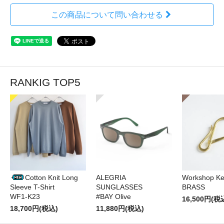
この商品について問い合わせる
RANKIG TOP5
Cotton Knit Long
ALEGRIA
Workshop Ke
Sleeve T-Shirt
SUNGLASSES
BRASS
WF1-K23
#BAY Olive
16,500円(税
18,700円(税込)
11,880円(税込)