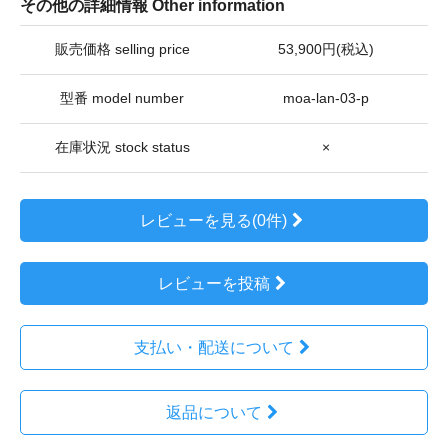
その他の詳細情報 Other information
販売価格 selling price
53,900円(税込)
型番 model number
moa-lan-03-p
在庫状況 stock status
×
レビューを見る(0件)
レビューを投稿
支払い・配送について
返品について