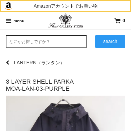
Amazonアカウントでお買い物！
0
menu
search
LANTERN（ランタン）
3 LAYER SHELL PARKA
MOA-LAN-03-PURPLE