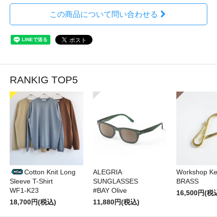
この商品について問い合わせる
RANKIG TOP5
Cotton Knit Long
ALEGRIA
Workshop Ke
Sleeve T-Shirt
SUNGLASSES
BRASS
WF1-K23
#BAY Olive
16,500円(税
18,700円(税込)
11,880円(税込)