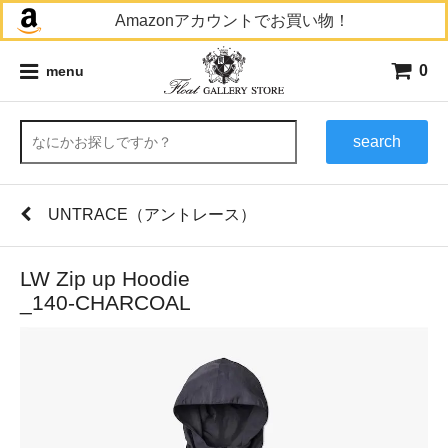
Amazonアカウントでお買い物！
0
menu
search
UNTRACE（アントレース）
LW Zip up Hoodie
_140-CHARCOAL