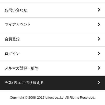
お問い合わせ
マイアカウント
会員登録
ログイン
メルマガ登録・解除
PC版表示に切り替える
Copyright © 2008-2015 effect.co.,ltd. All Rights Reserved.