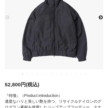
52,800円(税込)
『特徴』（Product introduction）
適度なハリと美しい艶を持つ、リサイクルナイロンのグ
ログラン素材を使用したジップアップフーディー。スナ