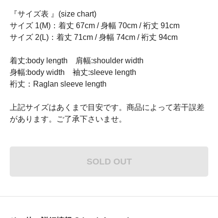
『サイズ表 』(size chart)
サイズ 1(M)：着丈 67cm / 身幅 70cm / 裄丈 91cm
サイズ 2(L)：着丈 71cm / 身幅 74cm / 裄丈 94cm
着丈:body length 肩幅:shoulder width
身幅:body width 袖丈:sleeve length
裄丈：Raglan sleeve length
上記サイズはあくまで目安です。商品によって若干誤差
があります。ご了承下さいませ。
SOLD OUT