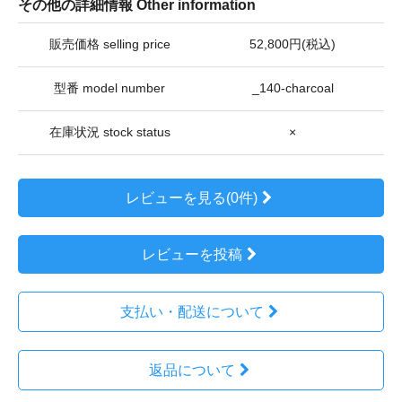
その他の詳細情報 Other information
販売価格 selling price
52,800円(税込)
型番 model number
_140-charcoal
在庫状況 stock status
×
レビューを見る(0件)
レビューを投稿
支払い・配送について
返品について