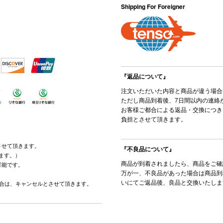
Shipping For Foreigner
『返品について』
注文いただいた内容と商品が違う場合
ただし商品到着後、7日間以内の連絡
お客様ご都合による返品・交換につき
負担とさせて頂きます。
させて頂きます。
『不良品について』
ます。）
商品が到着されましたら、商品をご確
可能です。
万が一、不良品があった場合は商品到
。
いにてご返品後、良品と交換いたしま
場合は、キャンセルとさせて頂きます。