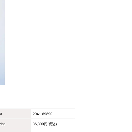
er
2041-69890
ice
36,300円(税込)