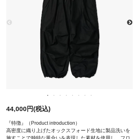
44,000円(税込)
『特徴』（Product introduction）
高密度に織り上げたオックスフォード生地に製品洗いを
施すことで独特な風合いを表現した素材を使用し、フロ