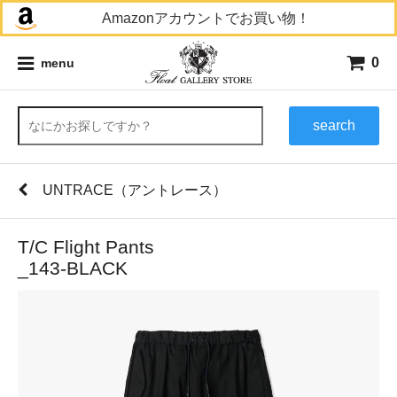
Amazonアカウントでお買い物！
0
menu
search
UNTRACE（アントレース）
T/C Flight Pants
_143-BLACK