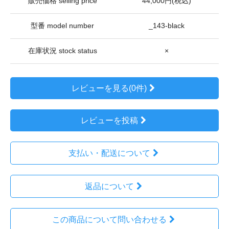
販売価格 selling price
44,000円(税込)
型番 model number
_143-black
在庫状況 stock status
×
レビューを見る(0件)
レビューを投稿
支払い・配送について
返品について
この商品について問い合わせる