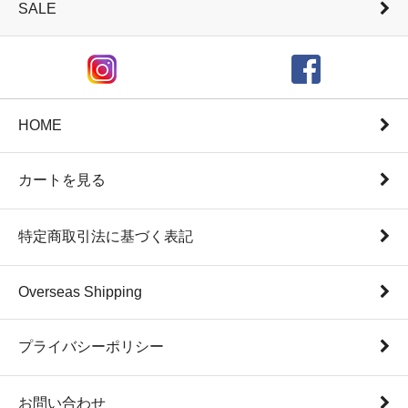
SALE
HOME
カートを見る
特定商取引法に基づく表記
Overseas Shipping
プライバシーポリシー
お問い合わせ