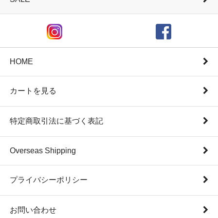
HOME
カートを見る
特定商取引法に基づく表記
Overseas Shipping
プライバシーポリシー
お問い合わせ