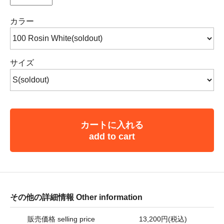
カラー
サイズ
カートに入れる
add to cart
その他の詳細情報 Other information
販売価格 selling price
13,200円(税込)