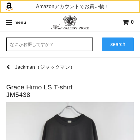
Amazonアカウントでお買い物！
0
menu
search
Jackman（ジャックマン）
Grace Himo LS T-shirt
JM5438