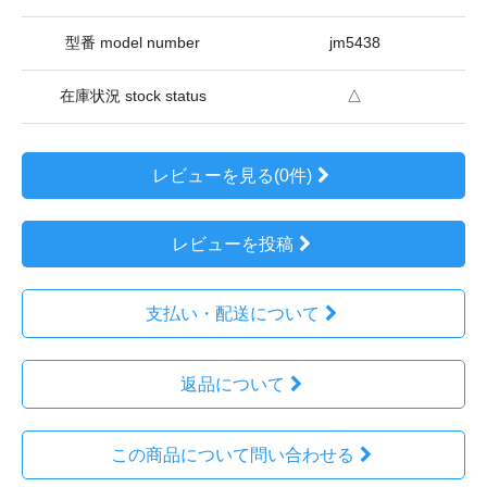
型番 model number
jm5438
在庫状況 stock status
△
レビューを見る(0件)
レビューを投稿
支払い・配送について
返品について
この商品について問い合わせる