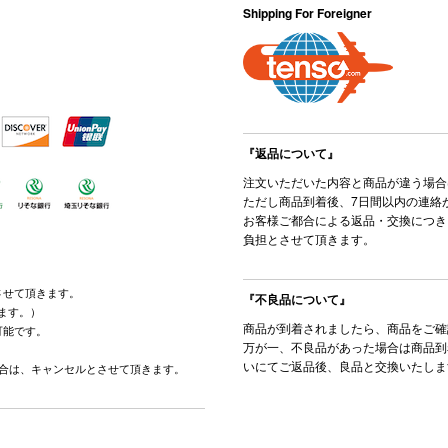
Shipping For Foreigner
『返品について』
注文いただいた内容と商品が違う場合
ただし商品到着後、7日間以内の連絡
お客様ご都合による返品・交換につき
負担とさせて頂きます。
させて頂きます。
『不良品について』
ます。）
商品が到着されましたら、商品をご確
可能です。
万が一、不良品があった場合は商品到
。
いにてご返品後、良品と交換いたしま
場合は、キャンセルとさせて頂きます。