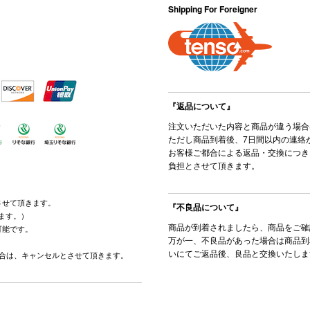
Shipping For Foreigner
『返品について』
注文いただいた内容と商品が違う場合
ただし商品到着後、7日間以内の連絡
お客様ご都合による返品・交換につき
負担とさせて頂きます。
させて頂きます。
『不良品について』
ます。）
商品が到着されましたら、商品をご確
可能です。
万が一、不良品があった場合は商品到
。
いにてご返品後、良品と交換いたしま
場合は、キャンセルとさせて頂きます。