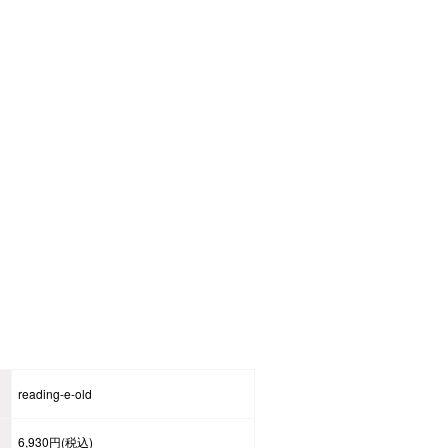
reading-e-old
6,930円(税込)