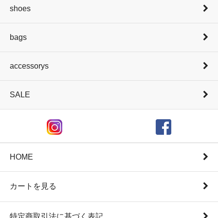
shoes
bags
accessorys
SALE
HOME
カートを見る
特定商取引法に基づく表記