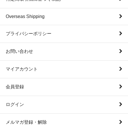
Overseas Shipping
プライバシーポリシー
お問い合わせ
マイアカウント
会員登録
ログイン
メルマガ登録・解除