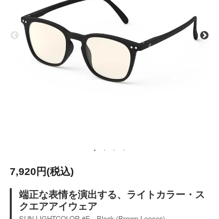
7,920円(税込)
端正な表情を演出する、ライトカラー・ス
クエアアイウェア
SUN LIGHTCOLOR #E - Black (Brown Lenses)