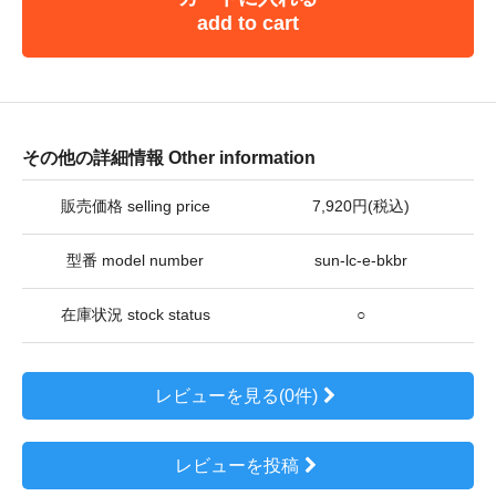
add to cart
その他の詳細情報 Other information
販売価格 selling price
7,920円(税込)
型番 model number
sun-lc-e-bkbr
在庫状況 stock status
○
レビューを見る(0件)
レビューを投稿