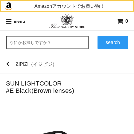
Amazonアカウントでお買い物！
0
menu
search
IZIPIZI（イジピジ）
SUN LIGHTCOLOR
#E Black(Brown lenses)