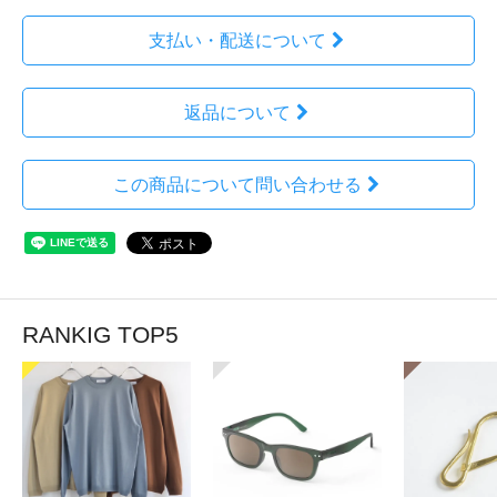
支払い・配送について
返品について
この商品について問い合わせる
RANKIG TOP5