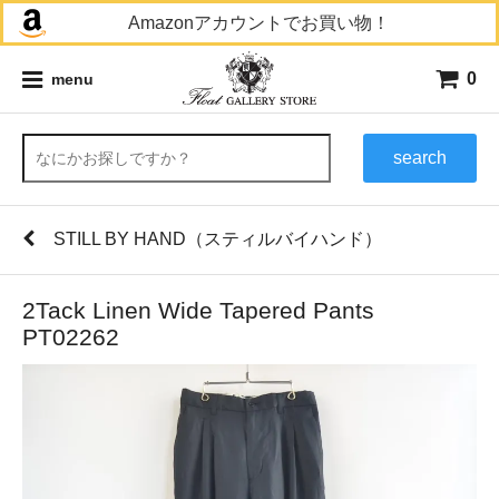
Amazonアカウントでお買い物！
0
menu
search
STILL BY HAND（スティルバイハンド）
2Tack Linen Wide Tapered Pants
PT02262