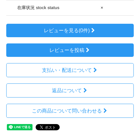
在庫状況 stock status
×
レビューを見る(0件)
レビューを投稿
支払い・配送について
返品について
この商品について問い合わせる