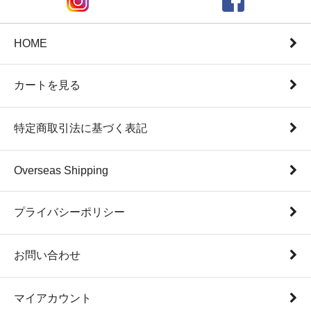
HOME
カートを見る
特定商取引法に基づく表記
Overseas Shipping
プライバシーポリシー
お問い合わせ
マイアカウント