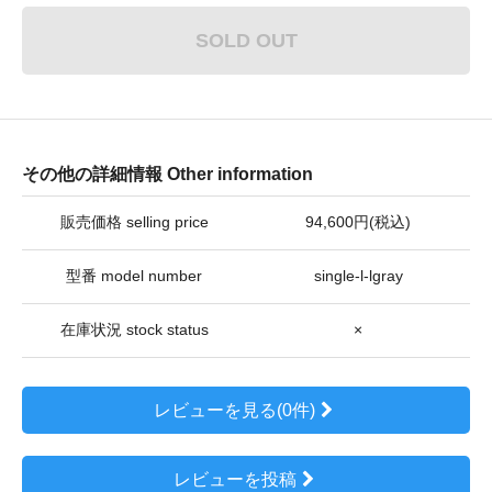
SOLD OUT
その他の詳細情報 Other information
販売価格 selling price
94,600円(税込)
型番 model number
single-l-lgray
在庫状況 stock status
×
レビューを見る(0件)
レビューを投稿