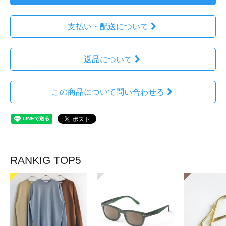
支払い・配送について
返品について
この商品について問い合わせる
RANKIG TOP5