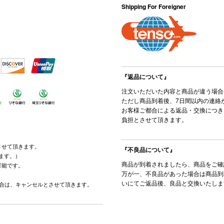
Shipping For Foreigner
『返品について』
注文いただいた内容と商品が違う場合
ただし商品到着後、7日間以内の連絡
お客様ご都合による返品・交換につき
負担とさせて頂きます。
させて頂きます。
『不良品について』
ます。）
商品が到着されましたら、商品をご確
可能です。
万が一、不良品があった場合は商品到
。
いにてご返品後、良品と交換いたしま
場合は、キャンセルとさせて頂きます。