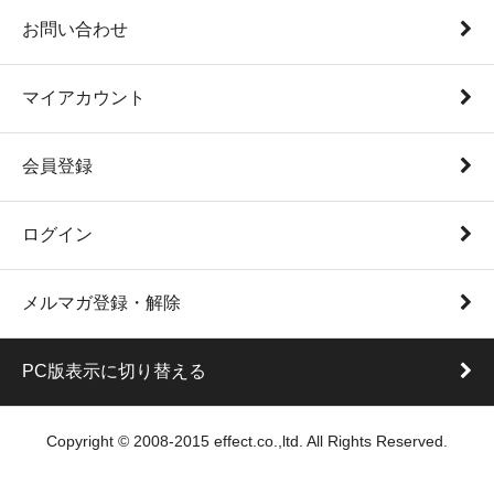
お問い合わせ
マイアカウント
会員登録
ログイン
メルマガ登録・解除
PC版表示に切り替える
Copyright © 2008-2015 effect.co.,ltd. All Rights Reserved.