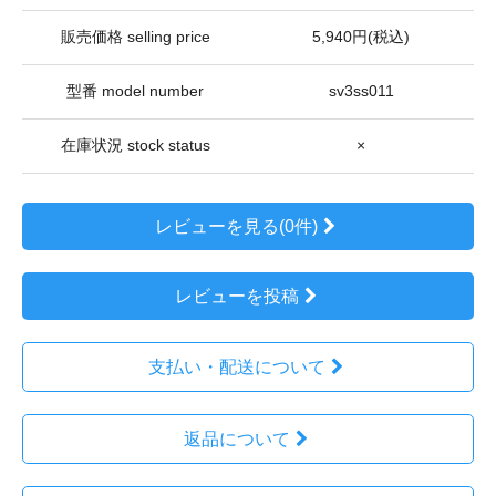
販売価格 selling price
5,940円(税込)
型番 model number
sv3ss011
在庫状況 stock status
×
レビューを見る(0件)
レビューを投稿
支払い・配送について
返品について