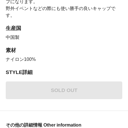
プになります。
野外イベントなどの際にも使い勝手の良いキャップで
す。
生産国
中国製
素材
ナイロン100%
STYLE詳細
SOLD OUT
その他の詳細情報 Other information