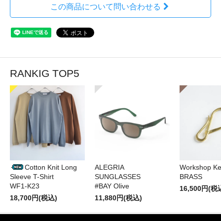
この商品について問い合わせる
RANKIG TOP5
Cotton Knit Long
ALEGRIA
Workshop Ke
Sleeve T-Shirt
SUNGLASSES
BRASS
WF1-K23
#BAY Olive
16,500円(税
18,700円(税込)
11,880円(税込)