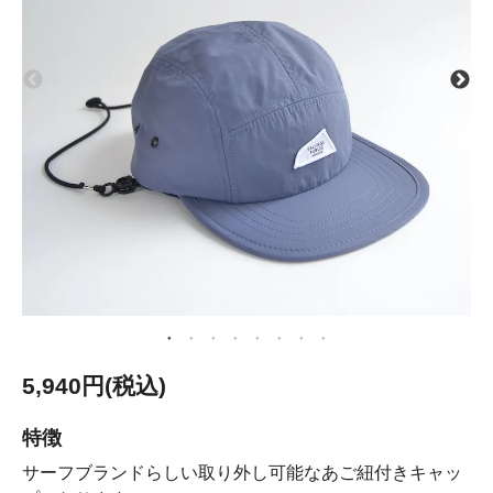
5,940円(税込)
特徴
サーフブランドらしい取り外し可能なあご紐付きキャッ