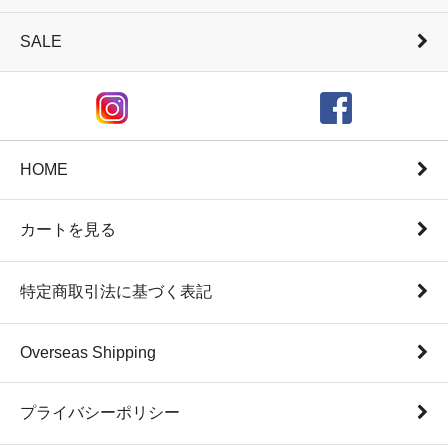
SALE
HOME
カートを見る
特定商取引法に基づく表記
Overseas Shipping
プライバシーポリシー