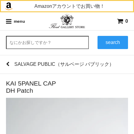
Amazonアカウントでお買い物！
0
menu
search
SALVAGE PUBLIC（サルベージ パブリック）
KAI 5PANEL CAP
DH Patch