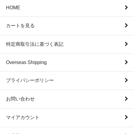
HOME
カートを見る
特定商取引法に基づく表記
Overseas Shipping
プライバシーポリシー
お問い合わせ
マイアカウント