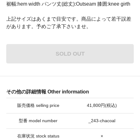
裾幅:hem width パンツ丈(総丈):Outseam 膝囲:knee girth
上記サイズはあくまで目安です。商品によって若干誤差
があります。予めご了承下さいませ。
SOLD OUT
その他の詳細情報 Other information
販売価格 selling price
41,800円(税込)
型番 model number
_243-chacoal
在庫状況 stock status
×