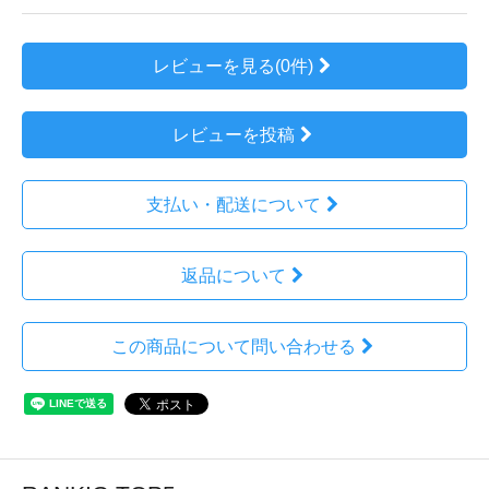
レビューを見る(0件)
レビューを投稿
支払い・配送について
返品について
この商品について問い合わせる