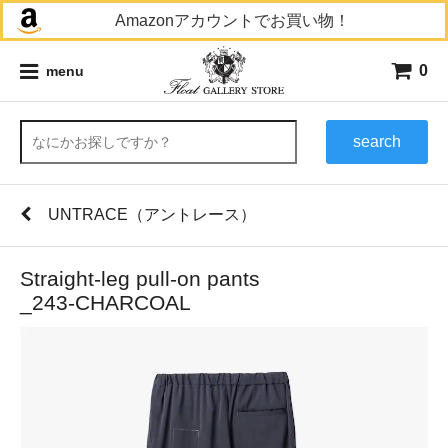
Amazonアカウントでお買い物！
0
menu
search
UNTRACE（アントレース）
Straight-leg pull-on pants
_243-CHARCOAL