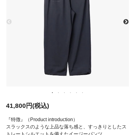
41,800円(税込)
『特徴』（Product introduction）
スラックスのような上品な落ち感と、すっきりとしたス
トレートシルエットを備えたイージーパンツ。