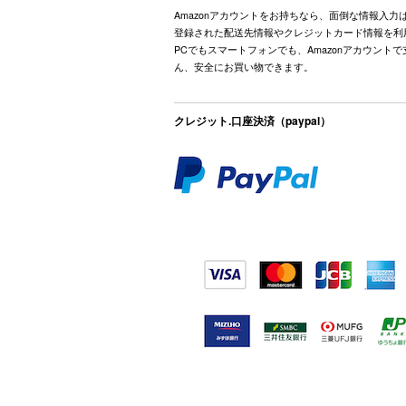
Amazonアカウントをお持ちなら、面倒な情報入力
登録された配送先情報やクレジットカード情報を利
PCでもスマートフォンでも、Amazonアカウント
ん、安全にお買い物できます。
クレジット.口座決済（paypal）