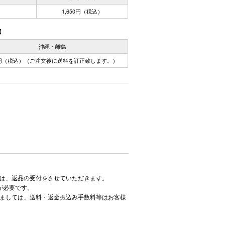
1,650円（税込）
】
沖縄・離島
0円（税込）（ご注文後に送料を訂正致します。）
は、返品の受付をさせていただきます。
が必要です。
ましては、送料・返金振込み手数料等はお客様