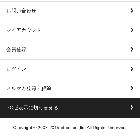
お問い合わせ
マイアカウント
会員登録
ログイン
メルマガ登録・解除
PC版表示に切り替える
Copyright © 2008-2015 effect.co.,ltd. All Rights Reserved.