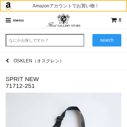
Amazonアカウントでお買い物！
0
menu
search
OSKLEN（オスクレン）
SPRIT NEW
71712-251