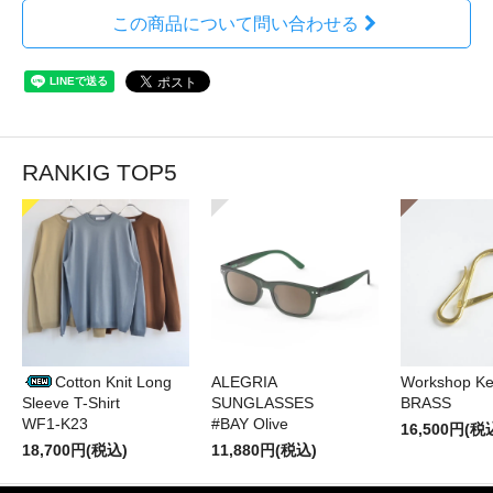
この商品について問い合わせる
RANKIG TOP5
Cotton Knit Long
ALEGRIA
Workshop Ke
Sleeve T-Shirt
SUNGLASSES
BRASS
WF1-K23
#BAY Olive
16,500円(税
18,700円(税込)
11,880円(税込)