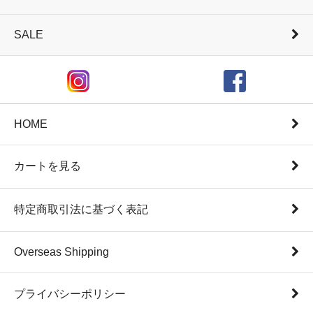
SALE
HOME
カートを見る
特定商取引法に基づく表記
Overseas Shipping
プライバシーポリシー