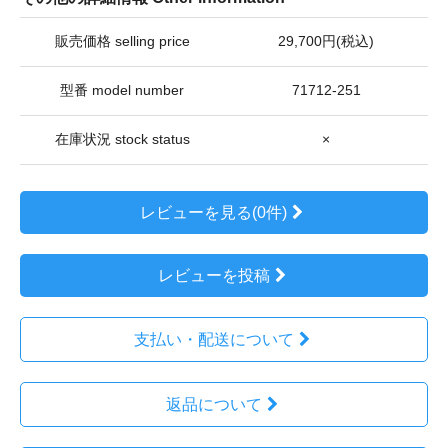
販売価格 selling price
29,700円(税込)
型番 model number
71712-251
在庫状況 stock status
×
レビューを見る(0件)
レビューを投稿
支払い・配送について
返品について