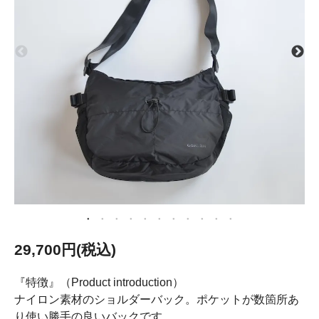
29,700円(税込)
『特徴』（Product introduction）
ナイロン素材のショルダーバック。ポケットが数箇所あ
り使い勝手の良いバックです。